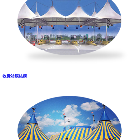
收費站膜結構