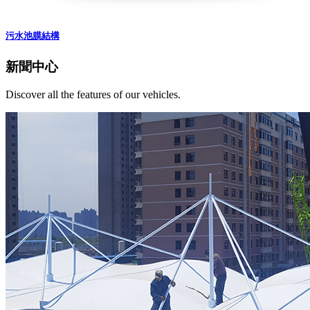
污水池膜結構
新聞中心
Discover all the features of our vehicles.