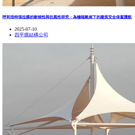
呼和浩特張拉膜的耐候性與抗風性研究：為極端氣候下的建筑安全保駕護航
2025-07-10
四平膜結構公司