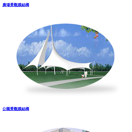
廣場景觀膜結構
公園景觀膜結構