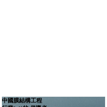
中國膜結構工程