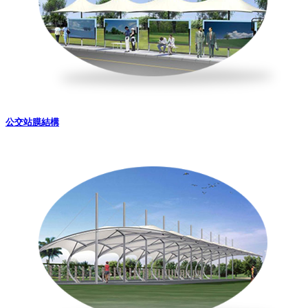
公交站膜結構