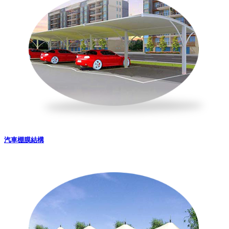
汽車棚膜結構